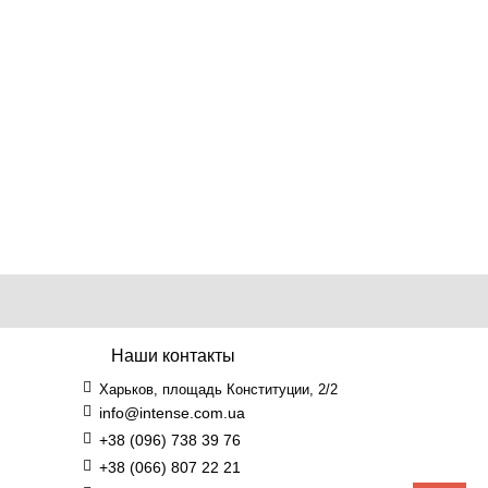
Наши контакты
Харьков, площадь Конституции, 2/2
info@intense.com.ua
+38 (096) 738 39 76
+38 (066) 807 22 21