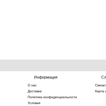
Информация
Сл
О нас
Связат
Доставка
Карта 
Политика конфиденциальности
Условия