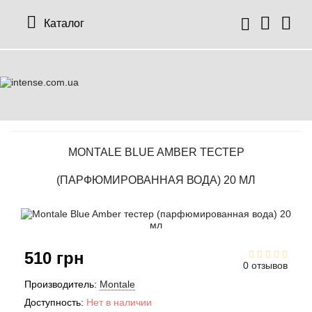
Каталог
MONTALE BLUE AMBER ТЕСТЕР
(ПАРФЮМИРОВАННАЯ ВОДА) 20 МЛ
510 грн
0 отзывов
Производитель:
Montale
Доступность:
Нет в наличии