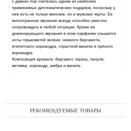
с давних пор считалась одним из наиболее
применимых дипломатических подарков, поскольку у
нее есть не только женские, но и мужские черты. Ее
многогранное звучание всегда способно уместно
сопровождать в любой ситуации. Кроме ее
доминирующего звучания в этом парфюме слышатся
ноты горьковатой зелени, нежного бергамота,
египетского кориандра, страстной ванили и пряного
кориандра.
Композиция аромата: бергамот, герань, пачули,
ветивер, кориандр, амбра и ваниль.
РЕКОМЕНДУЕМЫЕ ТОВАРЫ