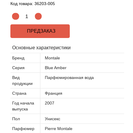
Код товара:
36203-005
ПРЕДЗАКАЗ
Основные характеристики
Бренд
Montale
Серия
Blue Amber
Вид
Парфюмированная вода
продукции
Страна
Франция
Год начала
2007
выпуска
Пол
Унисекс
Парфюмер
Pierre Montale