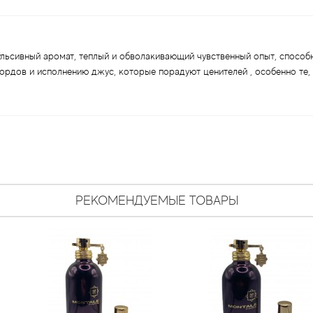
мпульсивный аромат, теплый и обволакивающий чувственный опыт, спосо
ордов и исполнению джус, которые порадуют ценителей , особенно те, 
РЕКОМЕНДУЕМЫЕ ТОВАРЫ