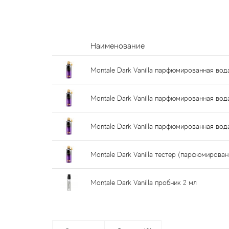
Наименование
Montale Dark Vanilla парфюмированная вод
Montale Dark Vanilla парфюмированная вод
Montale Dark Vanilla парфюмированная вод
Montale Dark Vanilla тестер (парфюмирован
Montale Dark Vanilla пробник 2 мл