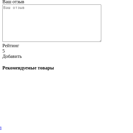
Ваш отзыв
Рейтинг
5
Добавить
Рекомендуемые товары