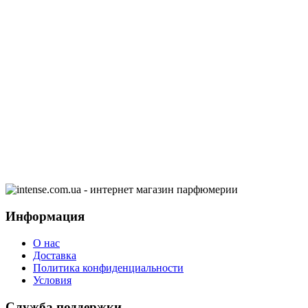
Информация
О нас
Доставка
Политика конфиденциальности
Условия
Служба поддержки