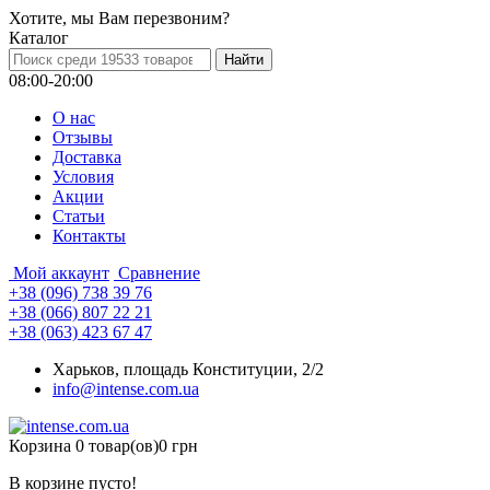
Хотите, мы Вам перезвоним?
Каталог
08:00-20:00
О нас
Отзывы
Доставка
Условия
Aкции
Статьи
Контакты
Мой аккаунт
Сравнение
+38 (096) 738 39 76
+38 (066) 807 22 21
+38 (063) 423 67 47
Харьков, площадь Конституции, 2/2
info@intense.com.ua
Корзина
0 товар(ов)
0 грн
В корзине пусто!