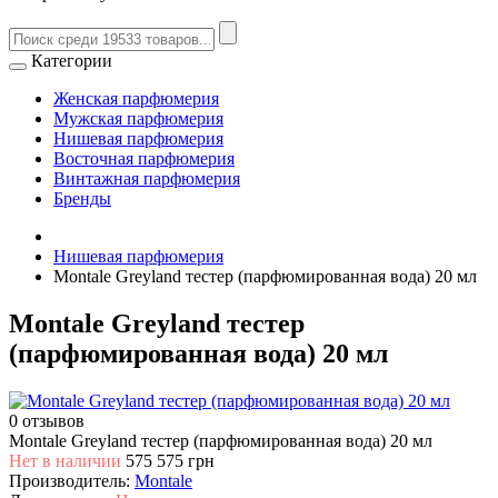
Категории
Женская парфюмерия
Мужская парфюмерия
Нишевая парфюмерия
Восточная парфюмерия
Винтажная парфюмерия
Бренды
Нишевая парфюмерия
Montale Greyland тестер (парфюмированная вода) 20 мл
Montale Greyland тестер
(парфюмированная вода) 20 мл
0 отзывов
Montale Greyland тестер (парфюмированная вода) 20 мл
Нет в наличии
575
575 грн
Производитель:
Montale