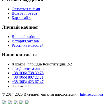
Связаться с нами
Возврат товара
Карта сайта
Личный кабинет
Личный кабинет
История заказов
Рассылка новостей
Наши контакты
Харьков, площадь Конституции, 2/2
info@intense.com.ua
+38 (096) 738 39 76
+38 (066) 807 22 21
+38 (063) 423 67 47
08:00-20:00
© 2014-2026 Интернет магазин парфюмерии -
Intense.com.ua