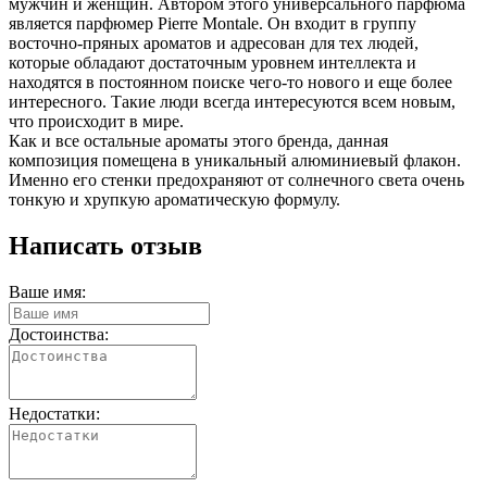
мужчин и женщин. Автором этого универсального парфюма
является парфюмер Pierre Montale. Он входит в группу
восточно-пряных ароматов и адресован для тех людей,
которые обладают достаточным уровнем интеллекта и
находятся в постоянном поиске чего-то нового и еще более
интересного. Такие люди всегда интересуются всем новым,
что происходит в мире.
Как и все остальные ароматы этого бренда, данная
композиция помещена в уникальный алюминиевый флакон.
Именно его стенки предохраняют от солнечного света очень
тонкую и хрупкую ароматическую формулу.
Написать отзыв
Ваше имя:
Достоинства:
Недостатки: