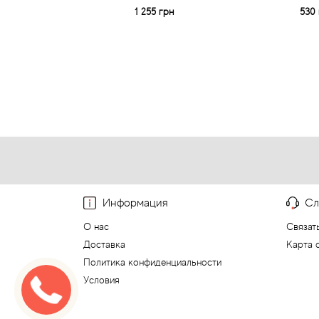
1 255 грн
530 
Информация
Сл
О нас
Связат
Доставка
Карта 
Политика конфиденциальности
Условия