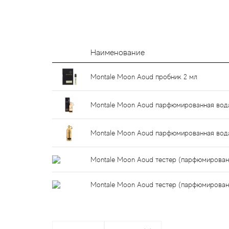
Наименование
Montale Moon Aoud пробник 2 мл
Montale Moon Aoud парфюмированная вод
Montale Moon Aoud парфюмированная вод
Montale Moon Aoud тестер (парфюмирован
Montale Moon Aoud тестер (парфюмирован