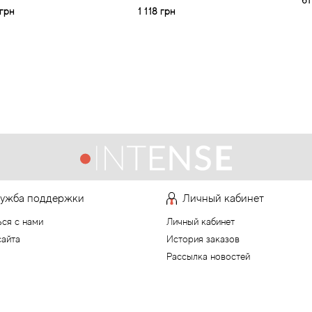
61
грн
1 118 грн
ужба поддержки
Личный кабинет
ься с нами
Личный кабинет
сайта
История заказов
Рассылка новостей