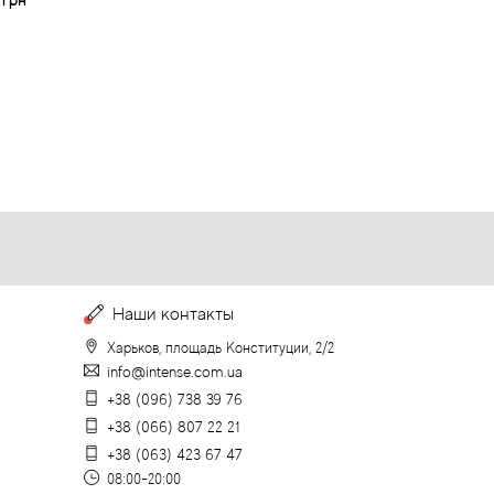
 грн
Наши контакты
Харьков, площадь Конституции, 2/2
info@intense.com.ua
+38 (096) 738 39 76
+38 (066) 807 22 21
+38 (063) 423 67 47
08:00-20:00