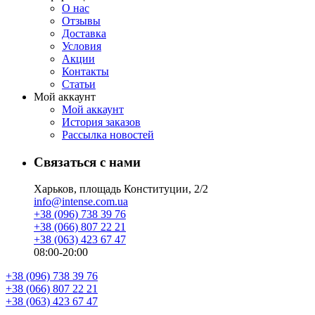
О нас
Отзывы
Доставка
Условия
Aкции
Контакты
Статьи
Мой аккаунт
Мой аккаунт
История заказов
Рассылка новостей
Связаться с нами
Харьков, площадь Конституции, 2/2
info@intense.com.ua
+38 (096) 738 39 76
+38 (066) 807 22 21
+38 (063) 423 67 47
08:00-20:00
+38 (096) 738 39 76
+38 (066) 807 22 21
+38 (063) 423 67 47