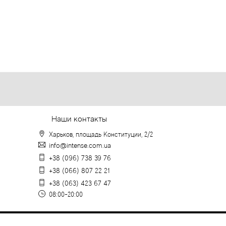
Наши контакты
Харьков, площадь Конституции, 2/2
info@intense.com.ua
+38 (096) 738 39 76
+38 (066) 807 22 21
+38 (063) 423 67 47
08:00-20:00