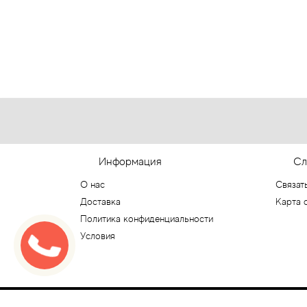
Информация
Сл
О нас
Связат
Доставка
Карта 
Политика конфиденциальности
Условия