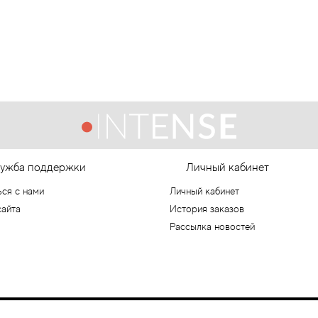
ужба поддержки
Личный кабинет
ься с нами
Личный кабинет
сайта
История заказов
Рассылка новостей