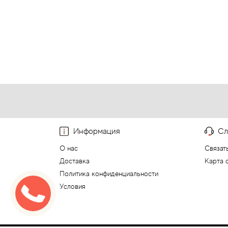
Информация
Сл
О нас
Связат
Доставка
Карта 
Политика конфиденциальности
Условия