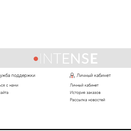
ужба поддержки
Личный кабинет
ься с нами
Личный кабинет
сайта
История заказов
Рассылка новостей