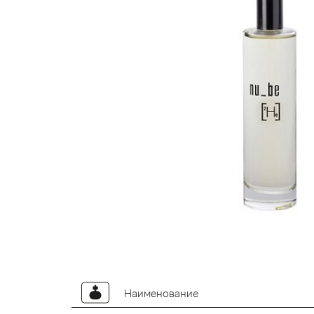
Наименование