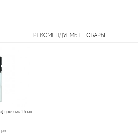
РЕКОМЕНДУЕМЫЕ ТОВАРЫ
] пробник 1.5 мл
грн