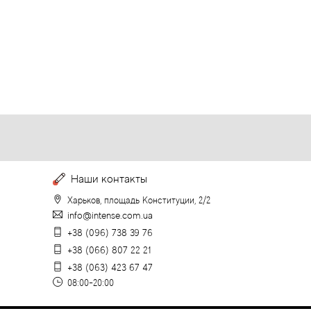
Наши контакты
Харьков, площадь Конституции, 2/2
info@intense.com.ua
+38 (096) 738 39 76
+38 (066) 807 22 21
+38 (063) 423 67 47
08:00-20:00