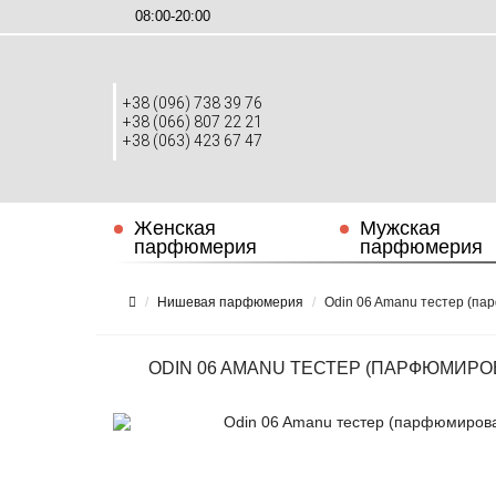
08:00-20:00
+38 (096) 738 39 76
+38 (066) 807 22 21
+38 (063) 423 67 47
Женская
Мужская
парфюмерия
парфюмерия
Нишевая парфюмерия
Odin 06 Amanu тестер (па
ODIN 06 AMANU ТЕСТЕР (ПАРФЮМИРО