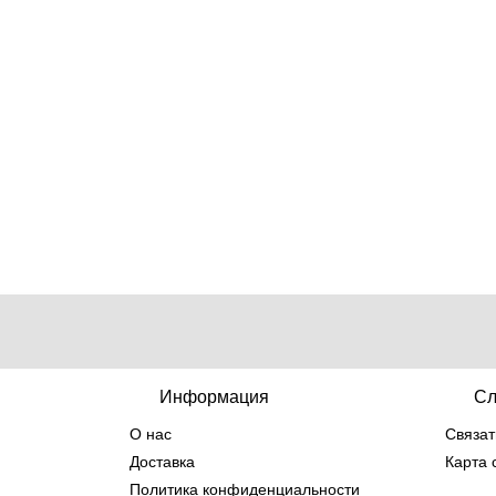
Информация
Сл
О нас
Связат
Доставка
Карта 
Политика конфиденциальности