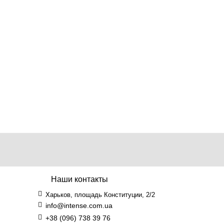
Наши контакты
Харьков, площадь Конституции, 2/2
info@intense.com.ua
+38 (096) 738 39 76