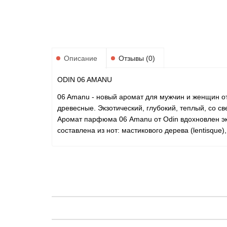
Описание
Отзывы (0)
ODIN 06 AMANU
06 Amanu - новый аромат для мужчин и женщин о
древесные. Экзотический, глубокий, теплый, со 
Аромат парфюма 06 Amanu от Odin вдохновлен эк
составлена из нот: мастикового дерева (lentisque