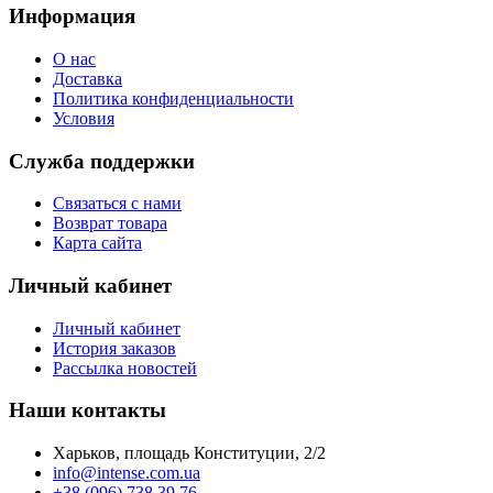
Информация
О нас
Доставка
Политика конфиденциальности
Условия
Служба поддержки
Связаться с нами
Возврат товара
Карта сайта
Личный кабинет
Личный кабинет
История заказов
Рассылка новостей
Наши контакты
Харьков, площадь Конституции, 2/2
info@intense.com.ua
+38 (096) 738 39 76