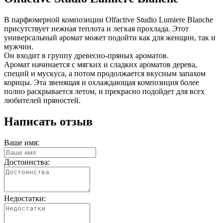
В парфюмерной композиции Olfactive Studio Lumiere Blanche
присутствует нежная теплота и легкая прохлада. Этот
универсальный аромат может подойти как для женщин, так и
мужчин.
Он входит в группу древесно-пряных ароматов.
Аромат начинается с мягких и сладких ароматов дерева,
специй и мускуса, а потом продолжается вкусным запахом
корицы. Эта звенящая и охлаждающая композиция более
полно раскрывается летом, и прекрасно подойдет для всех
любителей пряностей.
Написать отзыв
Ваше имя:
Достоинства:
Недостатки: