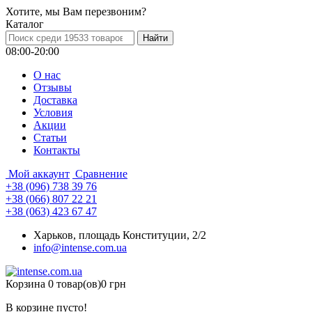
Хотите, мы Вам перезвоним?
Каталог
08:00-20:00
О нас
Отзывы
Доставка
Условия
Aкции
Статьи
Контакты
Мой аккаунт
Сравнение
+38 (096) 738 39 76
+38 (066) 807 22 21
+38 (063) 423 67 47
Харьков, площадь Конституции, 2/2
info@intense.com.ua
Корзина
0 товар(ов)
0 грн
В корзине пусто!