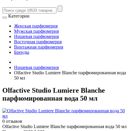
Категории
Женская парфюмерия
Мужская парфюмерия
Нишевая парфюмерия
Восточная парфюмерия
Винтажная парфюмерия
Бренды
Нишевая парфюмерия
Olfactive Studio Lumiere Blanche парфюмированная вода
50 мл
Olfactive Studio Lumiere Blanche
парфюмированная вода 50 мл
0 отзывов
Olfactive Studio Lumiere Blanche парфюмированная вода 50 мл