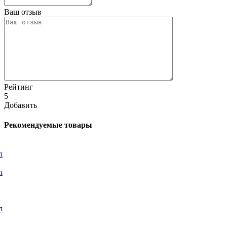
Ваш отзыв
Рейтинг
5
Добавить
Рекомендуемые товары
л