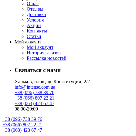
О нас
Отзывы
Доставка
Условия
Aкции
Контакты
Статьи
Мой аккаунт
Мой аккаунт
История заказов
Рассылка новостей
Связаться с нами
Харьков, площадь Конституции, 2/2
info@intense.com.ua
+38 (096) 738 39 76
+38 (066) 807 22 21
+38 (063) 423 67 47
08:00-20:00
+38 (096) 738 39 76
+38 (066) 807 22 21
+38 (063) 423 67 47