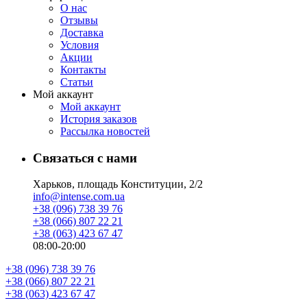
О нас
Отзывы
Доставка
Условия
Aкции
Контакты
Статьи
Мой аккаунт
Мой аккаунт
История заказов
Рассылка новостей
Связаться с нами
Харьков, площадь Конституции, 2/2
info@intense.com.ua
+38 (096) 738 39 76
+38 (066) 807 22 21
+38 (063) 423 67 47
08:00-20:00
+38 (096) 738 39 76
+38 (066) 807 22 21
+38 (063) 423 67 47