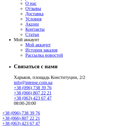
О нас
Отзывы
Доставка
Условия
Aкции
Контакты
Статьи
Мой аккаунт
Мой аккаунт
История заказов
Рассылка новостей
Связаться с нами
Харьков, площадь Конституции, 2/2
info@intense.com.ua
+38 (096) 738 39 76
+38 (066) 807 22 21
+38 (063) 423 67 47
08:00-20:00
+38 (096) 738 39 76
+38 (066) 807 22 21
+38 (063) 423 67 47