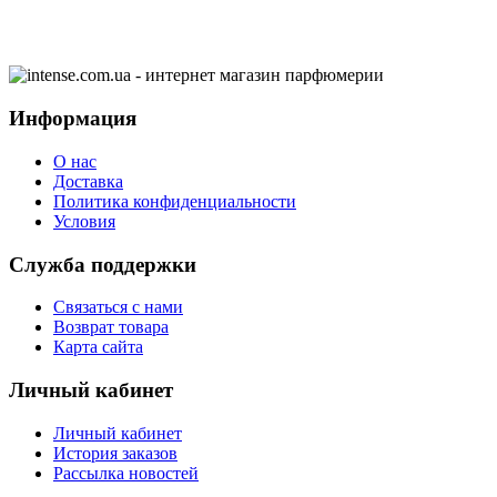
Информация
О нас
Доставка
Политика конфиденциальности
Условия
Служба поддержки
Связаться с нами
Возврат товара
Карта сайта
Личный кабинет
Личный кабинет
История заказов
Рассылка новостей