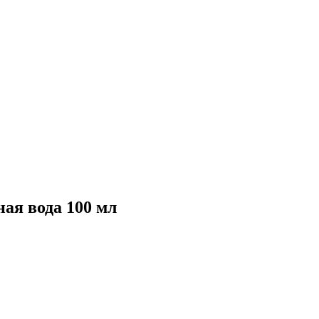
ная вода 100 мл