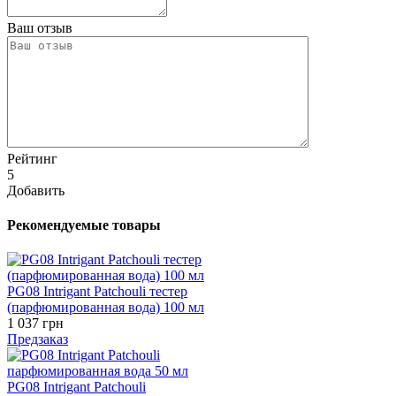
Ваш отзыв
Рейтинг
5
Добавить
Рекомендуемые товары
PG08 Intrigant Patchouli тестер
(парфюмированная вода) 100 мл
1 037 грн
Предзаказ
PG08 Intrigant Patchouli