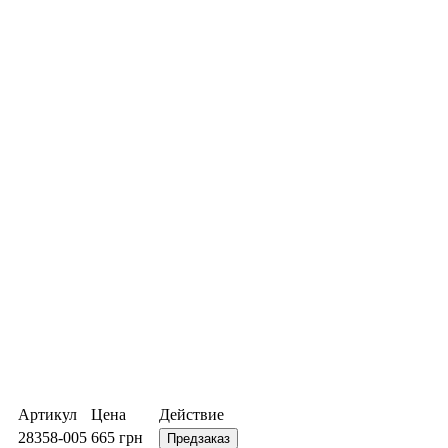
Артикул
Цена
Действие
28358-005
665
грн
Предзаказ