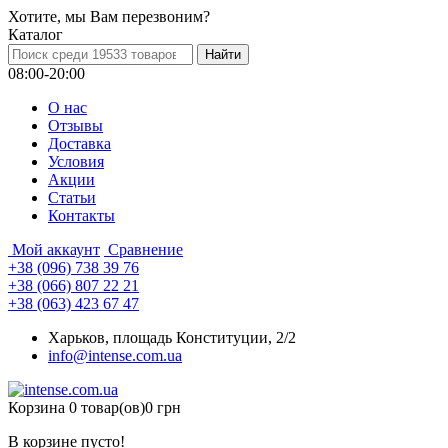
Хотите, мы Вам перезвоним?
Каталог
08:00-20:00
О нас
Отзывы
Доставка
Условия
Aкции
Статьи
Контакты
Мой аккаунт
Сравнение
+38 (096) 738 39 76
+38 (066) 807 22 21
+38 (063) 423 67 47
Харьков, площадь Конституции, 2/2
info@intense.com.ua
Корзина
0 товар(ов)
0 грн
В корзине пусто!