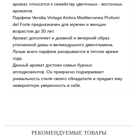
аромат, относится к семейству цветочных - восточных
ароматов.
Парфюм Versilia Vintage Ambra Mediterranea Profumi
del Forte предназначен для мужчин и женщин
возрастом до 30 лет.
Аромат дополняет и дневной и вечерний образ
утонченной дамы и великодушного джентльмена.
Лучше всего парфюм раскрывается в теплое время
года.
Данный аромат достоин самых бурных
аплодисментов. Он прекрасно подчеркивает
уникальность стиля своего обладателя и придает ему
невероятную уверенность в себе.
РЕКОМЕНДУЕМЫЕ ТОВАРЫ