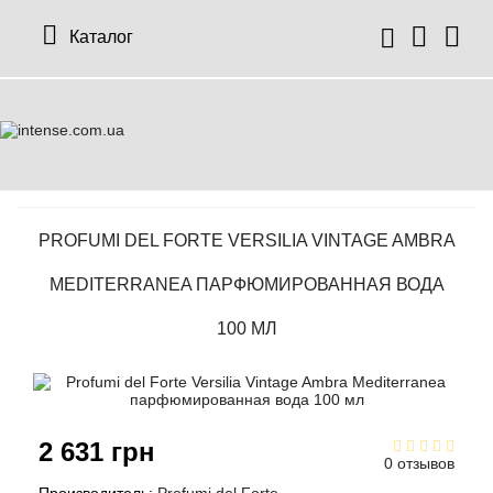
Каталог
PROFUMI DEL FORTE VERSILIA VINTAGE AMBRA
MEDITERRANEA ПАРФЮМИРОВАННАЯ ВОДА
100 МЛ
2 631 грн
0 отзывов