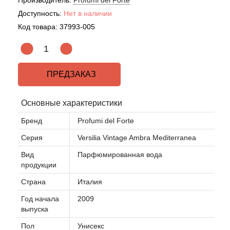
Производитель:
Profumi del Forte
Доступность:
Нет в наличии
Код товара:
37993-005
ПРЕДЗАКАЗ
Основные характеристики
Бренд
Profumi del Forte
Серия
Versilia Vintage Ambra Mediterranea
Вид
Парфюмированная вода
продукции
Страна
Италия
Год начала
2009
выпуска
Пол
Унисекс