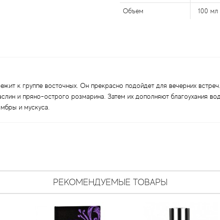
Объем
100 мл
длежит к группе восточных. Он прекрасно подойдет для вечерних встреч
слин и пряно-острого розмарина. Затем их дополняют благоухания в
мбры и мускуса.
РЕКОМЕНДУЕМЫЕ ТОВАРЫ