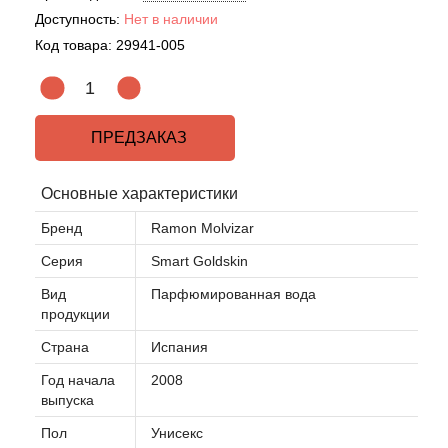
Доступность:
Нет в наличии
Код товара:
29941-005
ПРЕДЗАКАЗ
Основные характеристики
Бренд
Ramon Molvizar
Серия
Smart Goldskin
Вид
Парфюмированная вода
продукции
Страна
Испания
Год начала
2008
выпуска
Пол
Унисекс