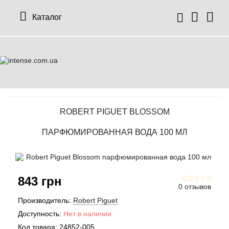
Каталог
ROBERT PIGUET BLOSSOM
ПАРФЮМИРОВАННАЯ ВОДА 100 МЛ
843 грн
0 отзывов
Производитель:
Robert Piguet
Доступность:
Нет в наличии
Код товара:
24852-005