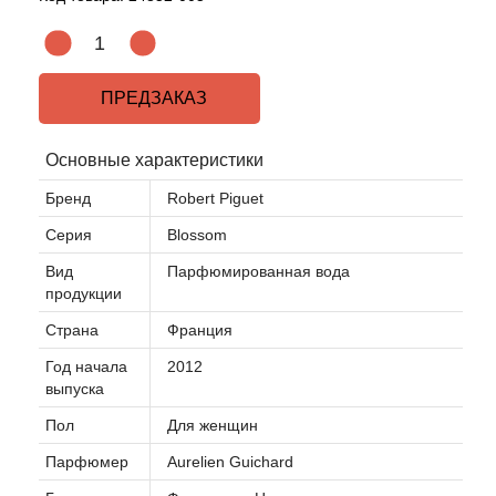
ПРЕДЗАКАЗ
Основные характеристики
Бренд
Robert Piguet
Серия
Blossom
Вид
Парфюмированная вода
продукции
Страна
Франция
Год начала
2012
выпуска
Пол
Для женщин
Парфюмер
Aurelien Guichard