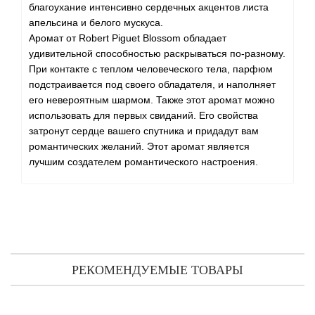
благоухание интенсивно сердечных акцентов листа
апельсина и белого мускуса.
Аромат от Robert Piguet Blossom обладает
удивительной способностью раскрываться по-разному.
При контакте с теплом человеческого тела, парфюм
подстраивается под своего обладателя, и наполняет
его невероятным шармом. Также этот аромат можно
использовать для первых свиданий. Его свойства
затронут сердце вашего спутника и придадут вам
романтических желаний. Этот аромат является
лучшим создателем романтического настроения.
РЕКОМЕНДУЕМЫЕ ТОВАРЫ