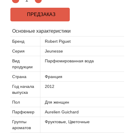
ПРЕДЗАКАЗ
Основные характеристики
Бренд
Robert Piguet
Серия
Jeunesse
Вид
Парфюмированная вода
продукции
Страна
Франция
Год начала
2012
выпуска
Пол
Для женщин
Парфюмер
Aurelien Guichard
Группы
Фруктовые, Цветочные
ароматов