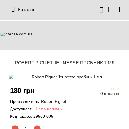
Каталог
ROBERT PIGUET JEUNESSE ПРОБНИК 1 МЛ
180 грн
0 отзывов
Производитель:
Robert Piguet
Доступность:
Нет в наличии
Код товара:
29560-005