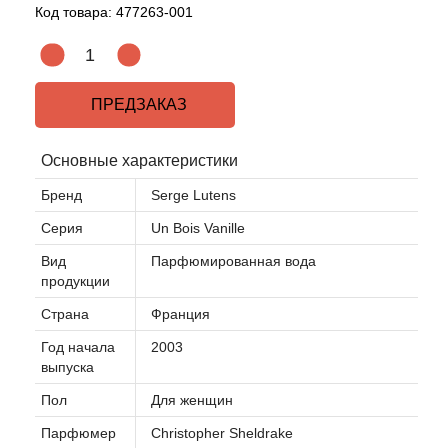
Код товара:
477263-001
ПРЕДЗАКАЗ
Основные характеристики
Бренд
Serge Lutens
Серия
Un Bois Vanille
Вид
Парфюмированная вода
продукции
Страна
Франция
Год начала
2003
выпуска
Пол
Для женщин
Парфюмер
Christopher Sheldrake