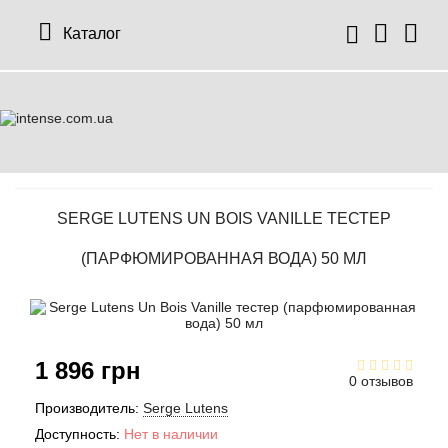
Каталог
SERGE LUTENS UN BOIS VANILLE ТЕСТЕР
(ПАРФЮМИРОВАННАЯ ВОДА) 50 МЛ
1 896 грн
0 отзывов
Производитель:
Serge Lutens
Доступность:
Нет в наличии