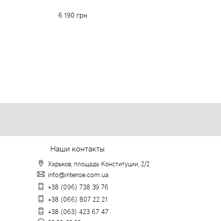
50 мл
6 190 грн
5 669 грн
Наши контакты
Харьков, площадь Конституции, 2/2
info@intense.com.ua
+38 (096) 738 39 76
+38 (066) 807 22 21
+38 (063) 423 67 47