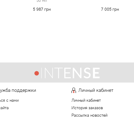
50 мл
5 987 грн
7 005 грн
ужба поддержки
Личный кабинет
ься с нами
Личный кабинет
сайта
История заказов
Рассылка новостей