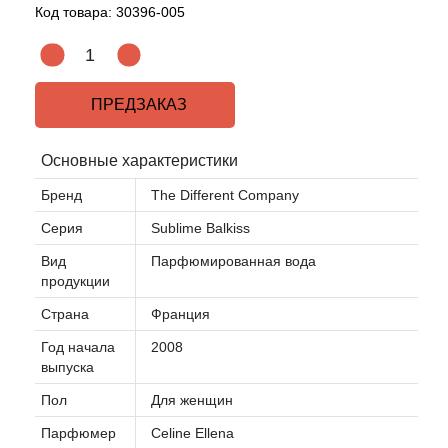
Код товара:
30396-005
ПРЕДЗАКАЗ
Основные характеристики
Бренд
The Different Company
Серия
Sublime Balkiss
Вид
Парфюмированная вода
продукции
Страна
Франция
Год начала
2008
выпуска
Пол
Для женщин
Парфюмер
Celine Ellena