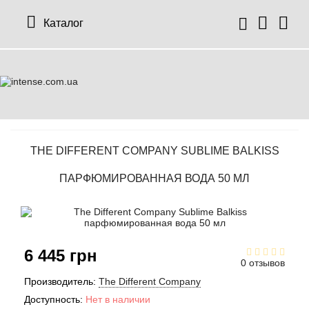
Каталог
THE DIFFERENT COMPANY SUBLIME BALKISS
ПАРФЮМИРОВАННАЯ ВОДА 50 МЛ
6 445 грн
0 отзывов
Производитель:
The Different Company
Доступность:
Нет в наличии