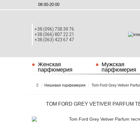
08:00-20:00
+38 (096) 738 39 76
+38 (066) 807 22 21
+38 (063) 423 67 47
Женская
Мужская
парфюмерия
парфюмерия
Нишевая парфюмерия
Tom Ford Grey Vetiver Parf
TOM FORD GREY VETIVER PARFUM ТЕ