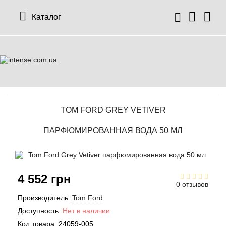
Каталог
TOM FORD GREY VETIVER
ПАРФЮМИРОВАННАЯ ВОДА 50 МЛ
4 552 грн
0 отзывов
Производитель:
Tom Ford
Доступность:
Нет в наличии
Код товара:
24059-005