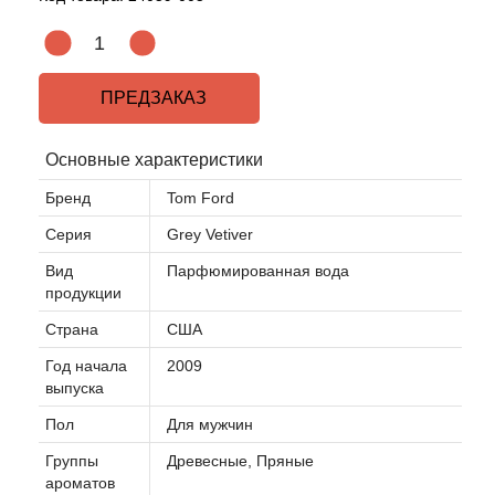
ПРЕДЗАКАЗ
Основные характеристики
Бренд
Tom Ford
Серия
Grey Vetiver
Вид
Парфюмированная вода
продукции
Страна
США
Год начала
2009
выпуска
Пол
Для мужчин
Группы
Древесные, Пряные
ароматов