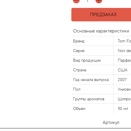
ПРЕДЗАКАЗ
Основные характеристики
Бренд
Tom Fo
Серия
Noir de
Вид продукции
Парфю
Страна
США
Год начала выпуска
2007
Пол
Унисек
Группы ароматов
Шипро
Объем
50 мл
Артикул