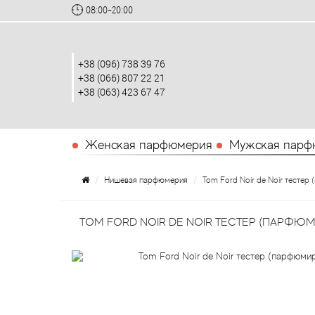
08:00-20:00
+38 (096) 738 39 76
+38 (066) 807 22 21
+38 (063) 423 67 47
Женская парфюмерия
Мужская парф
Нишевая парфюмерия
Tom Ford Noir de Noir тестер
TOM FORD NOIR DE NOIR ТЕСТЕР (ПАРФЮ