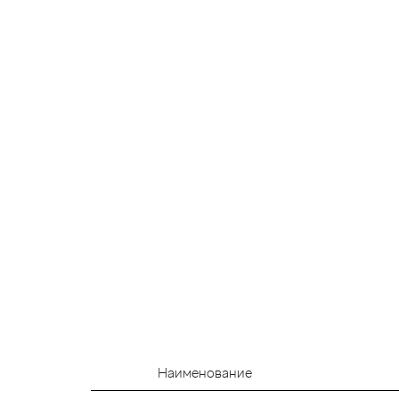
Наименование