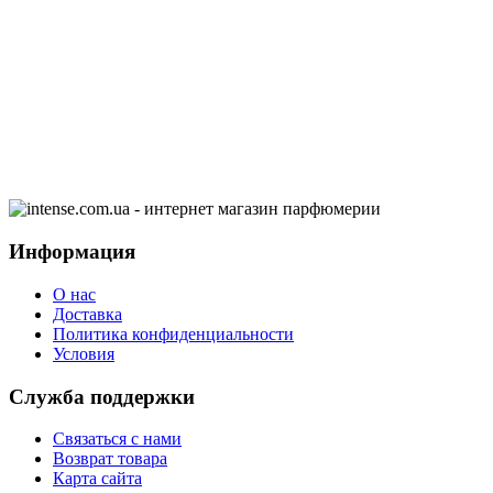
Информация
О нас
Доставка
Политика конфиденциальности
Условия
Служба поддержки
Связаться с нами
Возврат товара
Карта сайта