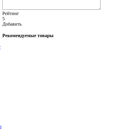
Рейтинг
5
Добавить
Рекомендуемые товары