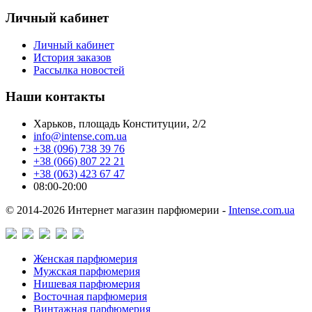
Личный кабинет
Личный кабинет
История заказов
Рассылка новостей
Наши контакты
Харьков, площадь Конституции, 2/2
info@intense.com.ua
+38 (096) 738 39 76
+38 (066) 807 22 21
+38 (063) 423 67 47
08:00-20:00
© 2014-2026 Интернет магазин парфюмерии -
Intense.com.ua
Женская парфюмерия
Мужская парфюмерия
Нишевая парфюмерия
Восточная парфюмерия
Винтажная парфюмерия