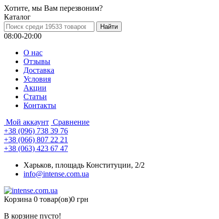
Хотите, мы Вам перезвоним?
Каталог
08:00-20:00
О нас
Отзывы
Доставка
Условия
Aкции
Статьи
Контакты
Мой аккаунт
Сравнение
+38 (096) 738 39 76
+38 (066) 807 22 21
+38 (063) 423 67 47
Харьков, площадь Конституции, 2/2
info@intense.com.ua
Корзина
0 товар(ов)
0 грн
В корзине пусто!