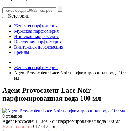
Категории
Женская парфюмерия
Мужская парфюмерия
Нишевая парфюмерия
Восточная парфюмерия
Винтажная парфюмерия
Бренды
Женская парфюмерия
Agent Provocateur Lace Noir парфюмированная вода 100
мл
Agent Provocateur Lace Noir
парфюмированная вода 100 мл
0 отзывов
Agent Provocateur Lace Noir парфюмированная вода 100 мл
Нет в наличии
617
617 грн