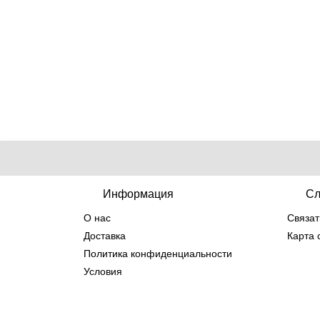
Информация
Сл
О нас
Связат
Доставка
Карта 
Политика конфиденциальности
Условия