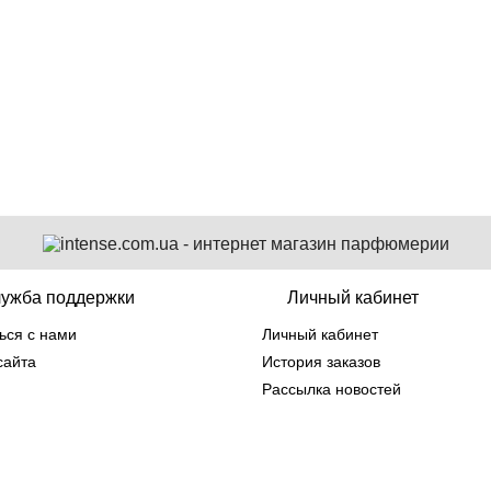
6 432 грн
ужба поддержки
Личный кабинет
ься с нами
Личный кабинет
сайта
История заказов
Рассылка новостей