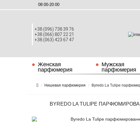
08:00-20:00
+38 (096) 738 39 76
+38 (066) 807 22 21
+38 (063) 423 67 47
Женская
Мужская
парфюмерия
парфюмерия
Нишевая парфюмерия
Byredo La Tulipe парфюми
BYREDO LA TULIPE ПАРФЮМИРОВА