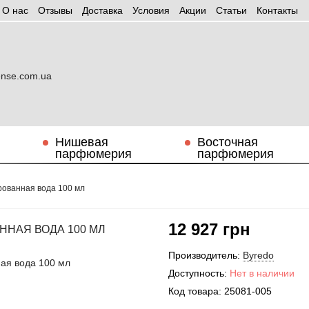
О нас
Отзывы
Доставка
Условия
Aкции
Статьи
Контакты
Нишевая
Восточная
парфюмерия
парфюмерия
рованная вода 100 мл
12 927 грн
ННАЯ ВОДА 100 МЛ
Производитель:
Byredo
Доступность:
Нет в наличии
Код товара:
25081-005