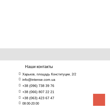
Наши контакты
Харьков, площадь Конституции, 2/2
info@intense.com.ua
+38 (096) 738 39 76
+38 (066) 807 22 21
+38 (063) 423 67 47
08:00-20:00