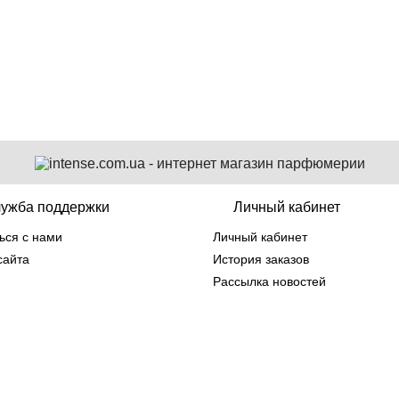
ужба поддержки
Личный кабинет
ься с нами
Личный кабинет
сайта
История заказов
Рассылка новостей
nse.com.ua