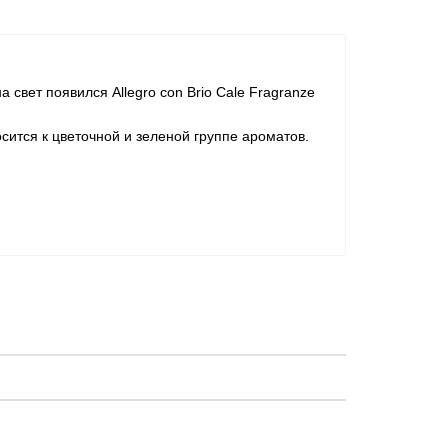
 свет появился Allegro con Brio Cale Fragranze
сится к цветочной и зеленой группе ароматов.
мл