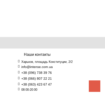
Наши контакты
Харьков, площадь Конституции, 2/2
info@intense.com.ua
+38 (096) 738 39 76
+38 (066) 807 22 21
+38 (063) 423 67 47
08:00-20:00