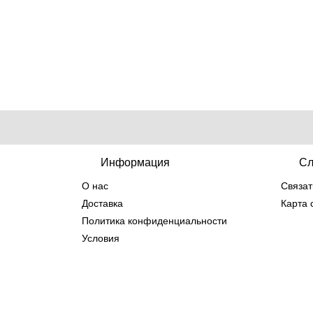
Информация
Сл
О нас
Связат
Доставка
Карта 
Политика конфиденциальности
Условия
© 2014-2026 Интернет магазин парфюмерии -
Inte