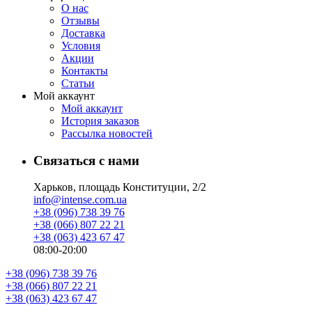
О нас
Отзывы
Доставка
Условия
Aкции
Контакты
Статьи
Мой аккаунт
Мой аккаунт
История заказов
Рассылка новостей
Связаться с нами
Харьков, площадь Конституции, 2/2
info@intense.com.ua
+38 (096) 738 39 76
+38 (066) 807 22 21
+38 (063) 423 67 47
08:00-20:00
+38 (096) 738 39 76
+38 (066) 807 22 21
+38 (063) 423 67 47