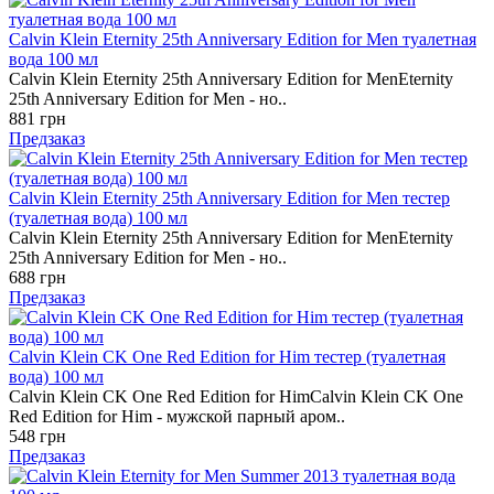
Calvin Klein Eternity 25th Anniversary Edition for Men туалетная
вода 100 мл
Calvin Klein Eternity 25th Anniversary Edition for MenEternity
25th Anniversary Edition for Men - но..
881 грн
Предзаказ
Calvin Klein Eternity 25th Anniversary Edition for Men тестер
(туалетная вода) 100 мл
Calvin Klein Eternity 25th Anniversary Edition for MenEternity
25th Anniversary Edition for Men - но..
688 грн
Предзаказ
Calvin Klein CK One Red Edition for Him тестер (туалетная
вода) 100 мл
Calvin Klein CK One Red Edition for HimCalvin Klein CK One
Red Edition for Him - мужской парный аром..
548 грн
Предзаказ