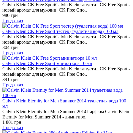
Calvin Klein CK Free SportCalvin Klein запустил CK Free Sport -
новый аромат для мужчин. CK Free Спо..
980 грн
Предзаказ
Calvin Klein CK Free Sport тестер (туалетная вода) 100 мл
Calvin Klein CK Free SportCalvin Klein запустил CK Free Sport -
новый аромат для мужчин. CK Free Спо..
804 грн
Предзаказ
Calvin Klein CK Free Sport миниатюра 10 мл
Calvin Klein CK Free SportCalvin Klein запустил CK Free Sport -
новый аромат для мужчин. CK Free Спо..
391 грн
Предзаказ
Calvin Klein Eternity for Men Summer 2014 туалетная вода 100
мл
Calvin Klein Eternity for Men Summer 2014Парфюм Calvin Klein
Eternity for Men Summer 2014 - лимитиро..
1 801 грн
Предзаказ