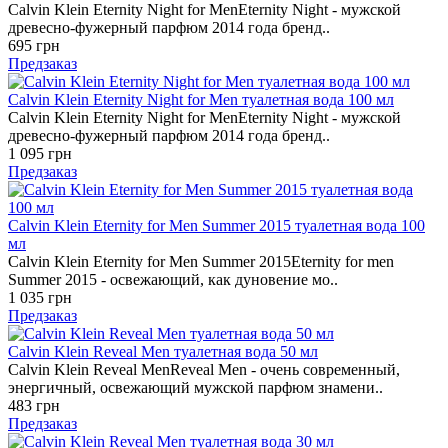
Calvin Klein Eternity Night for MenEternity Night - мужской
древесно-фужерный парфюм 2014 года бренд..
695 грн
Предзаказ
Calvin Klein Eternity Night for Men туалетная вода 100 мл
Calvin Klein Eternity Night for MenEternity Night - мужской
древесно-фужерный парфюм 2014 года бренд..
1 095 грн
Предзаказ
Calvin Klein Eternity for Men Summer 2015 туалетная вода 100
мл
Calvin Klein Eternity for Men Summer 2015Eternity for men
Summer 2015 - освежающий, как дуновение мо..
1 035 грн
Предзаказ
Calvin Klein Reveal Men туалетная вода 50 мл
Calvin Klein Reveal MenReveal Men - очень современный,
энергичный, освежающий мужской парфюм знамени..
483 грн
Предзаказ