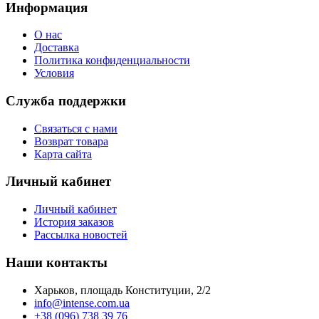
Информация
О нас
Доставка
Политика конфиденциальности
Условия
Служба поддержки
Связаться с нами
Возврат товара
Карта сайта
Личный кабинет
Личный кабинет
История заказов
Рассылка новостей
Наши контакты
Харьков, площадь Конституции, 2/2
info@intense.com.ua
+38 (096) 738 39 76