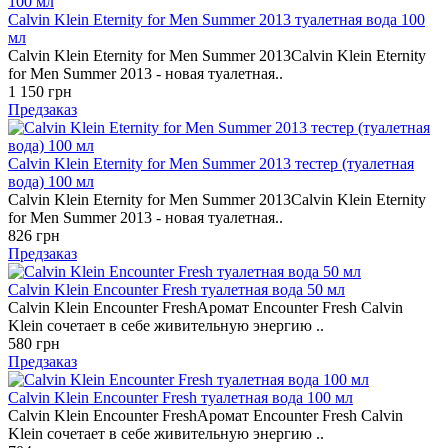
Calvin Klein Eternity for Men Summer 2013 туалетная вода 100
мл
Calvin Klein Eternity for Men Summer 2013Calvin Klein Eternity
for Men Summer 2013 - новая туалетная..
1 150 грн
Предзаказ
Calvin Klein Eternity for Men Summer 2013 тестер (туалетная
вода) 100 мл
Calvin Klein Eternity for Men Summer 2013Calvin Klein Eternity
for Men Summer 2013 - новая туалетная..
826 грн
Предзаказ
Calvin Klein Encounter Fresh туалетная вода 50 мл
Calvin Klein Encounter FreshАромат Encounter Fresh Calvin
Klein сочетает в себе живительную энергию ..
580 грн
Предзаказ
Calvin Klein Encounter Fresh туалетная вода 100 мл
Calvin Klein Encounter FreshАромат Encounter Fresh Calvin
Klein сочетает в себе живительную энергию ..