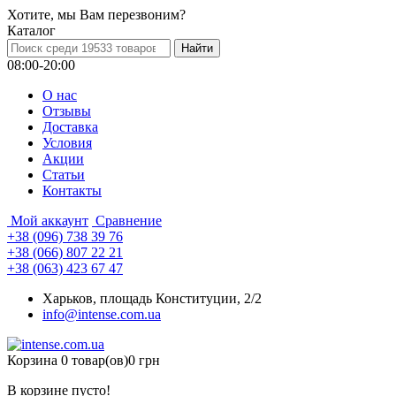
Хотите, мы Вам перезвоним?
Каталог
08:00-20:00
О нас
Отзывы
Доставка
Условия
Aкции
Статьи
Контакты
Мой аккаунт
Сравнение
+38 (096) 738 39 76
+38 (066) 807 22 21
+38 (063) 423 67 47
Харьков, площадь Конституции, 2/2
info@intense.com.ua
Корзина
0 товар(ов)
0 грн
В корзине пусто!