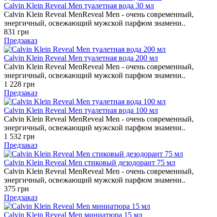
Calvin Klein Reveal Men туалетная вода 30 мл
Calvin Klein Reveal MenReveal Men - очень современный,
энергичный, освежающий мужской парфюм знамени..
831 грн
Предзаказ
Calvin Klein Reveal Men туалетная вода 200 мл
Calvin Klein Reveal MenReveal Men - очень современный,
энергичный, освежающий мужской парфюм знамени..
1 228 грн
Предзаказ
Calvin Klein Reveal Men туалетная вода 100 мл
Calvin Klein Reveal MenReveal Men - очень современный,
энергичный, освежающий мужской парфюм знамени..
1 532 грн
Предзаказ
Calvin Klein Reveal Men стиковый дезодорант 75 мл
Calvin Klein Reveal MenReveal Men - очень современный,
энергичный, освежающий мужской парфюм знамени..
375 грн
Предзаказ
Calvin Klein Reveal Men миниатюра 15 мл