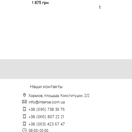
1 875 грн
1 389 грн
Наши контакты
Харьков, площадь Конституции, 2/2
info@intense.com.ua
+38 (096) 738 39 76
+38 (066) 807 22 21
+38 (063) 423 67 47
08:00-20:00