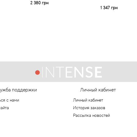
2 380 грн
1 347 грн
ужба поддержки
Личный кабинет
ься с нами
Личный кабинет
сайта
История заказов
Рассылка новостей