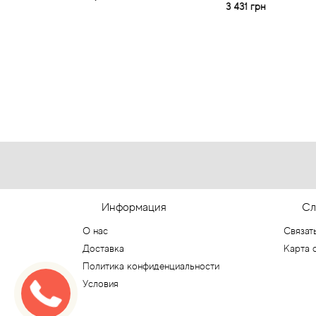
3 431 грн
Информация
Сл
О нас
Связат
Доставка
Карта 
Политика конфиденциальности
Условия