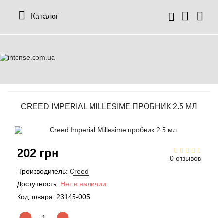
Каталог
CREED IMPERIAL MILLESIME ПРОБНИК 2.5 МЛ
202 грн
0 отзывов
Производитель:
Creed
Доступность:
Нет в наличии
Код товара:
23145-005