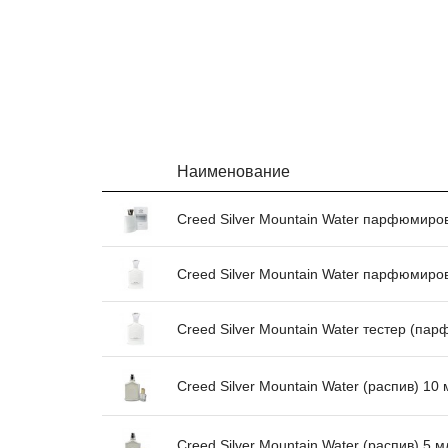
Наименование
Creed Silver Mountain Water парфюмиро
Creed Silver Mountain Water парфюмиро
Creed Silver Mountain Water тестер (па
Creed Silver Mountain Water (распив) 10 
Creed Silver Mountain Water (распив) 5 м