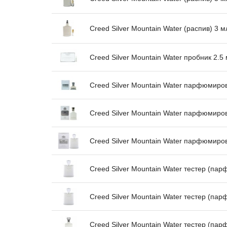
Creed Silver Mountain Water (распив) 3 м
Creed Silver Mountain Water пробник 2.5
Creed Silver Mountain Water парфюмиро
Creed Silver Mountain Water парфюмиро
Creed Silver Mountain Water парфюмиро
Creed Silver Mountain Water тестер (па
Creed Silver Mountain Water тестер (па
Creed Silver Mountain Water тестер (п