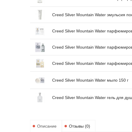
Creed Silver Mountain Water эмульсия по
Creed Silver Mountain Water парфюмиро
Creed Silver Mountain Water парфюмиро
Creed Silver Mountain Water парфюмиро
Creed Silver Mountain Water мыло 150 г
Creed Silver Mountain Water гель для ду
Описание
Отзывы (0)