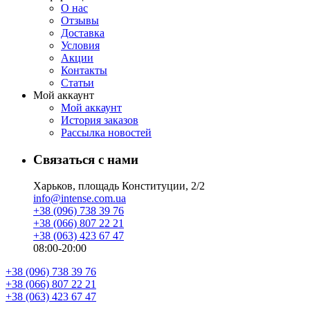
О нас
Отзывы
Доставка
Условия
Aкции
Контакты
Статьи
Мой аккаунт
Мой аккаунт
История заказов
Рассылка новостей
Связаться с нами
Харьков, площадь Конституции, 2/2
info@intense.com.ua
+38 (096) 738 39 76
+38 (066) 807 22 21
+38 (063) 423 67 47
08:00-20:00
+38 (096) 738 39 76
+38 (066) 807 22 21
+38 (063) 423 67 47