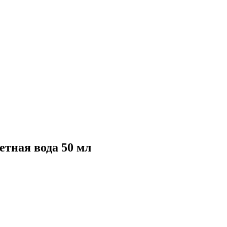
етная вода 50 мл