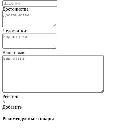
Достоинства:
Недостатки:
Ваш отзыв
Рейтинг
5
Добавить
Рекомендуемые товары