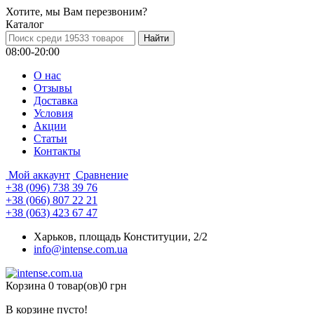
Хотите, мы Вам перезвоним?
Каталог
08:00-20:00
О нас
Отзывы
Доставка
Условия
Aкции
Статьи
Контакты
Мой аккаунт
Сравнение
+38 (096) 738 39 76
+38 (066) 807 22 21
+38 (063) 423 67 47
Харьков, площадь Конституции, 2/2
info@intense.com.ua
Корзина
0 товар(ов)
0 грн
В корзине пусто!