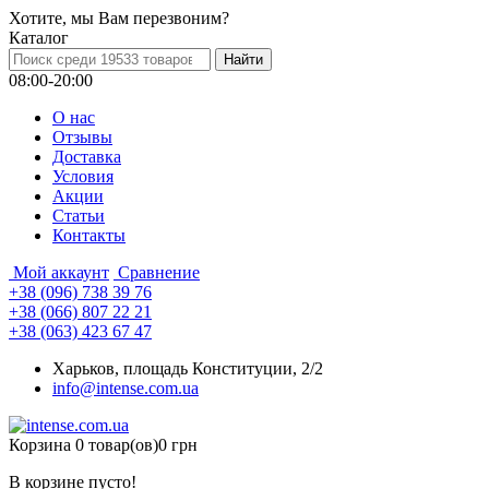
Хотите, мы Вам перезвоним?
Каталог
08:00-20:00
О нас
Отзывы
Доставка
Условия
Aкции
Статьи
Контакты
Мой аккаунт
Сравнение
+38 (096) 738 39 76
+38 (066) 807 22 21
+38 (063) 423 67 47
Харьков, площадь Конституции, 2/2
info@intense.com.ua
Корзина
0 товар(ов)
0 грн
В корзине пусто!