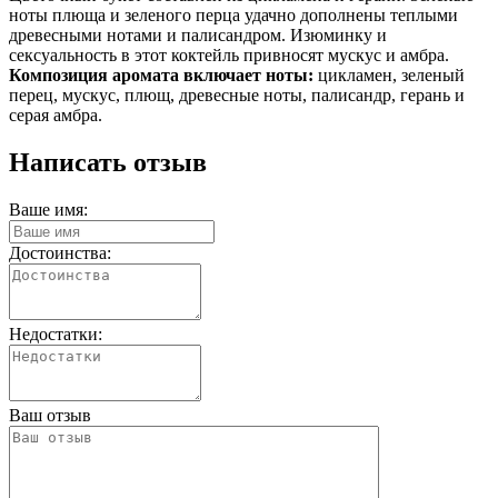
ноты плюща и зеленого перца удачно дополнены теплыми
древесными нотами и палисандром. Изюминку и
сексуальность в этот коктейль привносят мускус и амбра.
Композиция аромата включает ноты:
цикламен, зеленый
перец, мускус, плющ, древесные ноты, палисандр, герань и
серая амбра.
Написать отзыв
Ваше имя:
Достоинства:
Недостатки:
Ваш отзыв