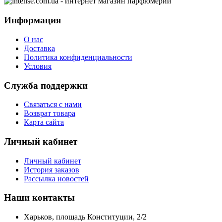
Информация
О нас
Доставка
Политика конфиденциальности
Условия
Служба поддержки
Связаться с нами
Возврат товара
Карта сайта
Личный кабинет
Личный кабинет
История заказов
Рассылка новостей
Наши контакты
Харьков, площадь Конституции, 2/2