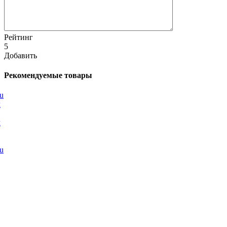
Рейтинг
5
Добавить
Рекомендуемые товары
л