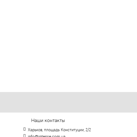
Наши контакты
Харьков, площадь Конституции, 2/2
info@intense.com.ua