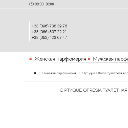
08:00-20:00
+38 (096) 738 39 76
+38 (066) 807 22 21
+38 (063) 423 67 47
Женская парфюмерия
Мужская парф
Нишевая парфюмерия
Diptyque Ofresia туалетная во
DIPTYQUE OFRESIA ТУАЛЕТНАЯ