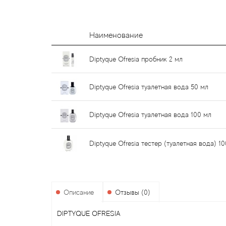
Наименование
Diptyque Ofresia пробник 2 мл
Diptyque Ofresia туалетная вода 50 мл
Diptyque Ofresia туалетная вода 100 мл
Diptyque Ofresia тестер (туалетная вода) 1
Описание
Отзывы (0)
DIPTYQUE OFRESIA