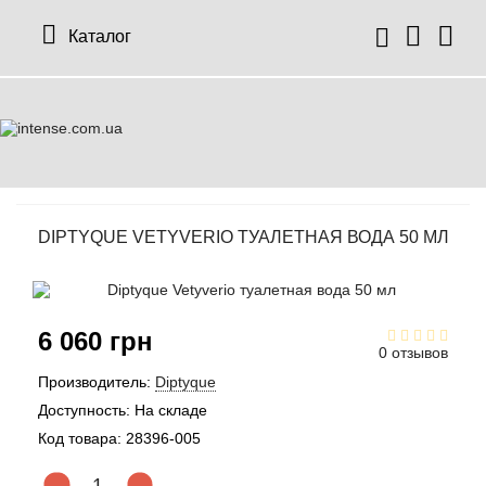
Каталог
DIPTYQUE VETYVERIO ТУАЛЕТНАЯ ВОДА 50 МЛ
6 060 грн
0 отзывов
Производитель:
Diptyque
Доступность:
На складе
Код товара:
28396-005