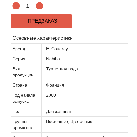
ПРЕДЗАКАЗ
Основные характеристики
Бренд
E. Coudray
Серия
Nohiba
Вид
Туалетная вода
продукции
Страна
Франция
Год начала
2009
выпуска
Пол
Для женщин
Группы
Восточные, Цветочные
ароматов