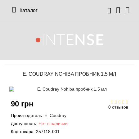
Каталог
E. COUDRAY NOHIBA ПРОБНИК 1.5 МЛ
90 грн
0 отзывов
Производитель:
E. Coudray
Доступность:
Нет в наличии
Код товара:
257118-001