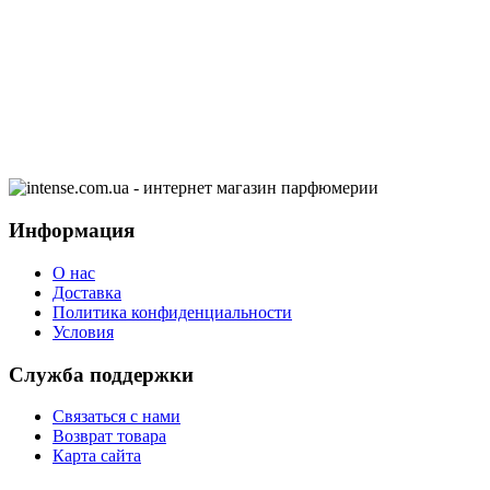
Информация
О нас
Доставка
Политика конфиденциальности
Условия
Служба поддержки
Связаться с нами
Возврат товара
Карта сайта