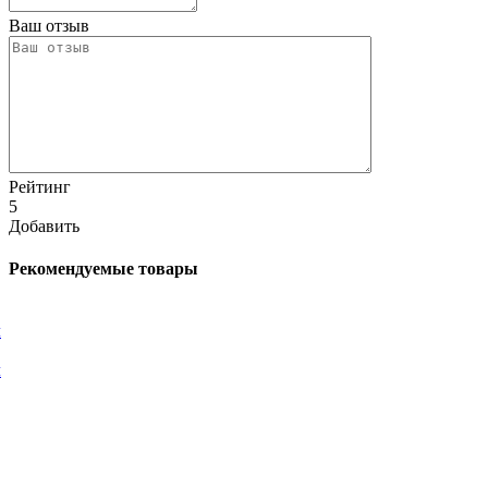
Ваш отзыв
Рейтинг
5
Добавить
Рекомендуемые товары
л