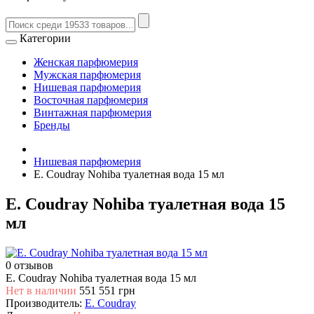
Категории
Женская парфюмерия
Мужская парфюмерия
Нишевая парфюмерия
Восточная парфюмерия
Винтажная парфюмерия
Бренды
Нишевая парфюмерия
E. Coudray Nohiba туалетная вода 15 мл
E. Coudray Nohiba туалетная вода 15
мл
0 отзывов
E. Coudray Nohiba туалетная вода 15 мл
Нет в наличии
551
551 грн
Производитель:
E. Coudray