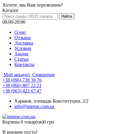
Хотите, мы Вам перезвоним?
Каталог
08:00-20:00
О нас
Отзывы
Доставка
Условия
Aкции
Статьи
Контакты
Мой аккаунт
Сравнение
+38 (096) 738 39 76
+38 (066) 807 22 21
+38 (063) 423 67 47
Харьков, площадь Конституции, 2/2
info@intense.com.ua
Корзина
0 товар(ов)
0 грн
В корзине пусто!