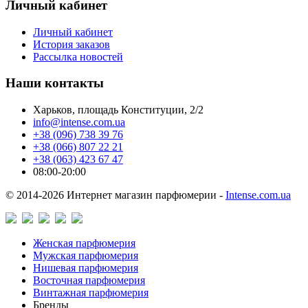
Личный кабинет
Личный кабинет
История заказов
Рассылка новостей
Наши контакты
Харьков, площадь Конституции, 2/2
info@intense.com.ua
+38 (096) 738 39 76
+38 (066) 807 22 21
+38 (063) 423 67 47
08:00-20:00
© 2014-2026 Интернет магазин парфюмерии -
Intense.com.ua
Женская парфюмерия
Мужская парфюмерия
Нишевая парфюмерия
Восточная парфюмерия
Винтажная парфюмерия
Бренды