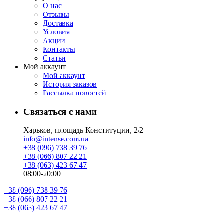
О нас
Отзывы
Доставка
Условия
Aкции
Контакты
Статьи
Мой аккаунт
Мой аккаунт
История заказов
Рассылка новостей
Связаться с нами
Харьков, площадь Конституции, 2/2
info@intense.com.ua
+38 (096) 738 39 76
+38 (066) 807 22 21
+38 (063) 423 67 47
08:00-20:00
+38 (096) 738 39 76
+38 (066) 807 22 21
+38 (063) 423 67 47