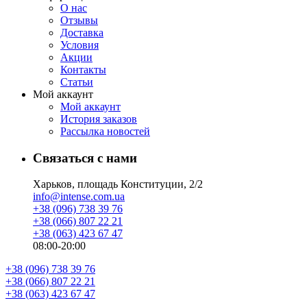
О нас
Отзывы
Доставка
Условия
Aкции
Контакты
Статьи
Мой аккаунт
Мой аккаунт
История заказов
Рассылка новостей
Связаться с нами
Харьков, площадь Конституции, 2/2
info@intense.com.ua
+38 (096) 738 39 76
+38 (066) 807 22 21
+38 (063) 423 67 47
08:00-20:00
+38 (096) 738 39 76
+38 (066) 807 22 21
+38 (063) 423 67 47