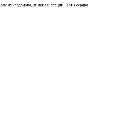
лем из кардамона, лимона и специй. Ноты сердца