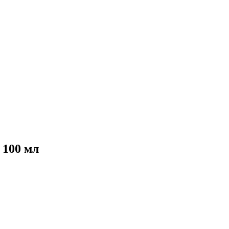
 100 мл