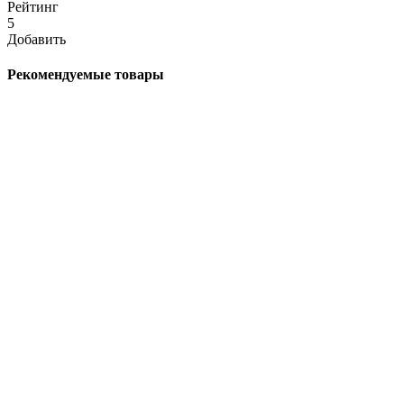
Рейтинг
5
Добавить
Рекомендуемые товары