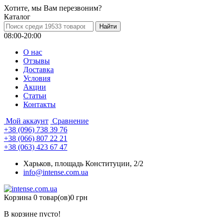
Хотите, мы Вам перезвоним?
Каталог
08:00-20:00
О нас
Отзывы
Доставка
Условия
Aкции
Статьи
Контакты
Мой аккаунт
Сравнение
+38 (096) 738 39 76
+38 (066) 807 22 21
+38 (063) 423 67 47
Харьков, площадь Конституции, 2/2
info@intense.com.ua
Корзина
0 товар(ов)
0 грн
В корзине пусто!