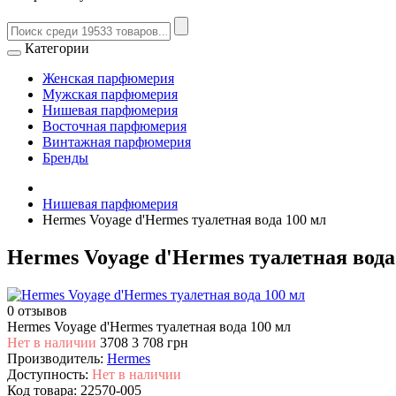
Категории
Женская парфюмерия
Мужская парфюмерия
Нишевая парфюмерия
Восточная парфюмерия
Винтажная парфюмерия
Бренды
Нишевая парфюмерия
Hermes Voyage d'Hermes туалетная вода 100 мл
Hermes Voyage d'Hermes туалетная вода
0 отзывов
Hermes Voyage d'Hermes туалетная вода 100 мл
Нет в наличии
3708
3 708 грн
Производитель:
Hermes
Доступность:
Нет в наличии
Код товара:
22570-005