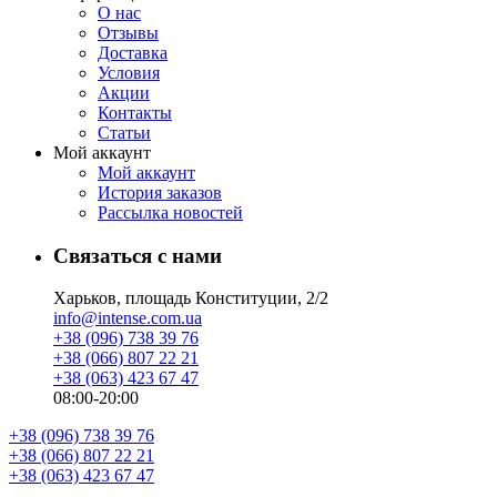
О нас
Отзывы
Доставка
Условия
Aкции
Контакты
Статьи
Мой аккаунт
Мой аккаунт
История заказов
Рассылка новостей
Связаться с нами
Харьков, площадь Конституции, 2/2
info@intense.com.ua
+38 (096) 738 39 76
+38 (066) 807 22 21
+38 (063) 423 67 47
08:00-20:00
+38 (096) 738 39 76
+38 (066) 807 22 21
+38 (063) 423 67 47