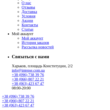
О нас
Отзывы
Доставка
Условия
Aкции
Контакты
Статьи
Мой аккаунт
Мой аккаунт
История заказов
Рассылка новостей
Связаться с нами
Харьков, площадь Конституции, 2/2
info@intense.com.ua
+38 (096) 738 39 76
+38 (066) 807 22 21
+38 (063) 423 67 47
08:00-20:00
+38 (096) 738 39 76
+38 (066) 807 22 21
+38 (063) 423 67 47