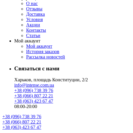
О нас
Отзывы
Доставка
Условия
Aкции
Контакты
Статьи
Мой аккаунт
Мой аккаунт
История заказов
Рассылка новостей
Связаться с нами
Харьков, площадь Конституции, 2/2
info@intense.com.ua
+38 (096) 738 39 76
+38 (066) 807 22 21
+38 (063) 423 67 47
08:00-20:00
+38 (096) 738 39 76
+38 (066) 807 22 21
+38 (063) 423 67 47