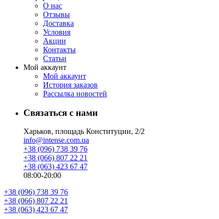
О нас
Отзывы
Доставка
Условия
Aкции
Контакты
Статьи
Мой аккаунт
Мой аккаунт
История заказов
Рассылка новостей
Связаться с нами
Харьков, площадь Конституции, 2/2
info@intense.com.ua
+38 (096) 738 39 76
+38 (066) 807 22 21
+38 (063) 423 67 47
08:00-20:00
+38 (096) 738 39 76
+38 (066) 807 22 21
+38 (063) 423 67 47