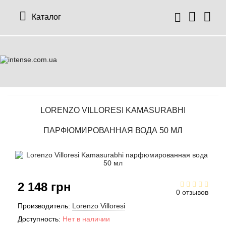
Каталог
LORENZO VILLORESI KAMASURABHI
ПАРФЮМИРОВАННАЯ ВОДА 50 МЛ
2 148 грн
0 отзывов
Производитель:
Lorenzo Villoresi
Доступность:
Нет в наличии