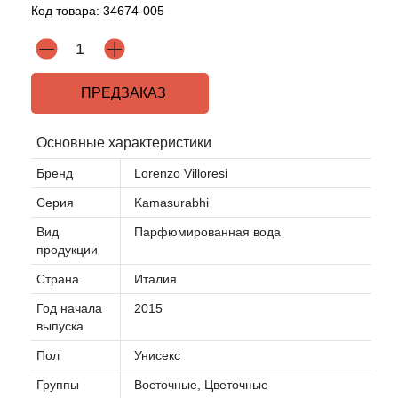
Код товара:
34674-005
ПРЕДЗАКАЗ
Основные характеристики
Бренд
Lorenzo Villoresi
Серия
Kamasurabhi
Вид
Парфюмированная вода
продукции
Страна
Италия
Год начала
2015
выпуска
Пол
Унисекс
Группы
Восточные, Цветочные