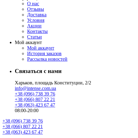
О нас
Отзывы
Доставка
Условия
Aкции
Контакты
Статьи
Мой аккаунт
Мой аккаунт
История заказов
Рассылка новостей
Связаться с нами
Харьков, площадь Конституции, 2/2
info@intense.com.ua
+38 (096) 738 39 76
+38 (066) 807 22 21
+38 (063) 423 67 47
08:00-20:00
+38 (096) 738 39 76
+38 (066) 807 22 21
+38 (063) 423 67 47