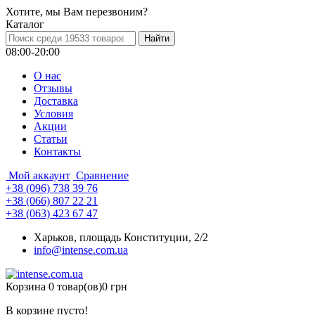
Хотите, мы Вам перезвоним?
Каталог
08:00-20:00
О нас
Отзывы
Доставка
Условия
Aкции
Статьи
Контакты
Мой аккаунт
Сравнение
+38 (096) 738 39 76
+38 (066) 807 22 21
+38 (063) 423 67 47
Харьков, площадь Конституции, 2/2
info@intense.com.ua
Корзина
0 товар(ов)
0 грн
В корзине пусто!