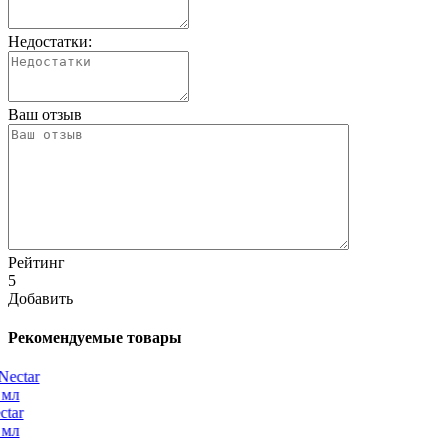
Недостатки:
Ваш отзыв
Рейтинг
5
Добавить
Рекомендуемые товары