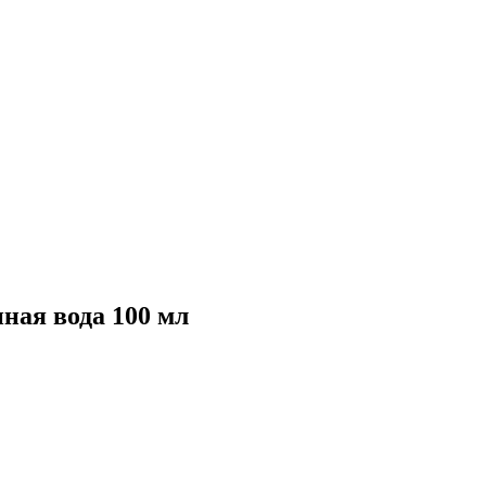
ная вода 100 мл